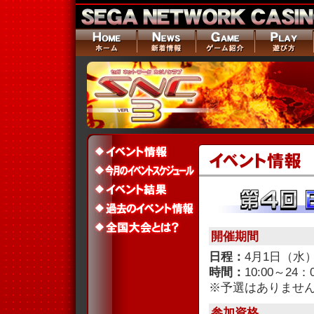
開催期間
日程：
4月1日（水
時間：
10:00～24：
※予選はありませ
参加資格