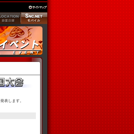
果を発表します。