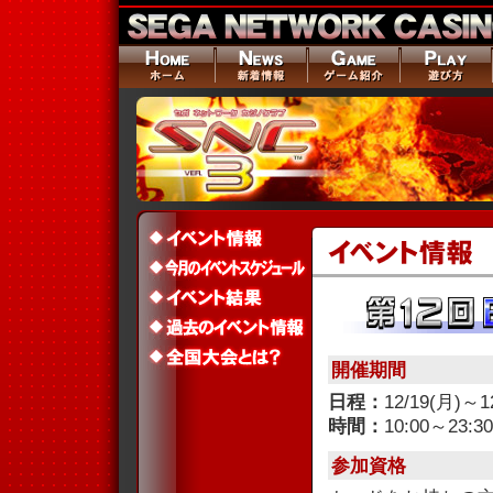
開催期間
日程：
12/19(月)～1
時間：
10:00～23:30
参加資格