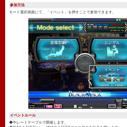
参加方法
モード選択画面にて、「イベント」を押すことで参加できます。
イベントルール
◆中レートテーブルで開催します。