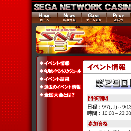
開催期間
日程：
9/7(月)～9/1
時間：
10:00～23:30
参加資格