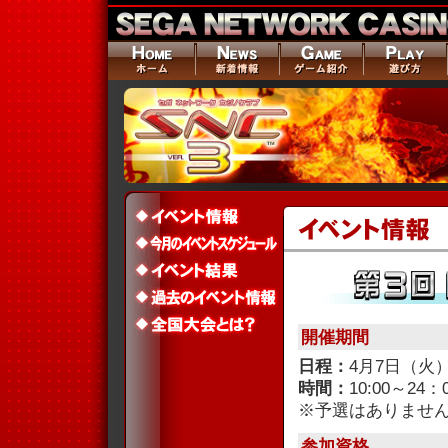
開催期間
日程：
4月7日（火）
時間：
10:00～24：
※予選はありませ
参加資格