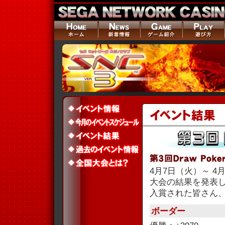
4月7日（火）～ 4月
大会の結果を発表
入賞された皆さん
ボーダー