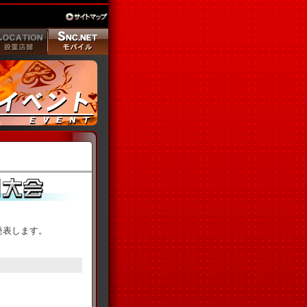
果を発表します。