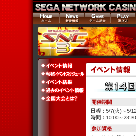
開催期間
日程：
5/7(火)～5/1
時間：
10:00～23:30
参加資格