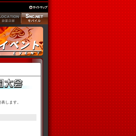
果を発表します。