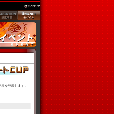
UPの結果を発表します。