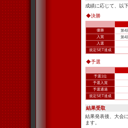
成績に応じて、以
◆決勝
優勝
第4
入賞
第4
入選
規定SET達成
◆予選
予選1位
予選入賞
予選通過
規定SET達成
結果受取
結果発表後、大会
ます。