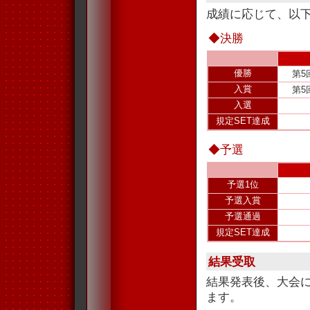
成績に応じて、以
◆決勝
優勝
第5
入賞
第5
入選
規定SET達成
◆予選
予選1位
予選入賞
予選通過
規定SET達成
結果受取
結果発表後、大会
ます。