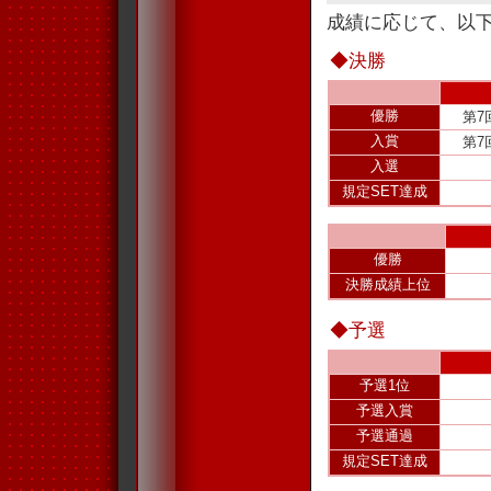
成績に応じて、以
◆決勝
優勝
第7
入賞
第7
入選
規定SET達成
優勝
決勝成績上位
◆予選
予選1位
予選入賞
予選通過
規定SET達成