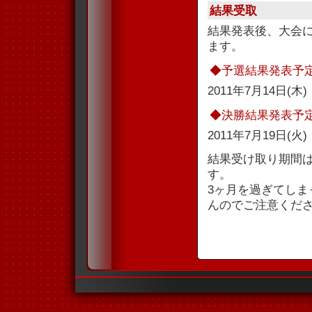
結果受取
結果発表後、大会
ます。
◆予選結果発表予
2011年7月14日(木)
◆決勝結果発表予
2011年7月19日(火)
結果受け取り期間
す。
3ヶ月を過ぎてし
んのでご注意くだ