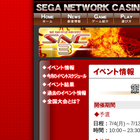
開催期間
◆予選
日程：
7/4(月)～7/1
時間：
10:00～23:30