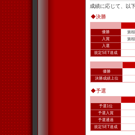
成績に応じて、以
◆決勝
優勝
第8
入賞
第8
入選
規定SET達成
優勝
決勝成績上位
◆予選
予選1位
予選入賞
予選通過
規定SET達成