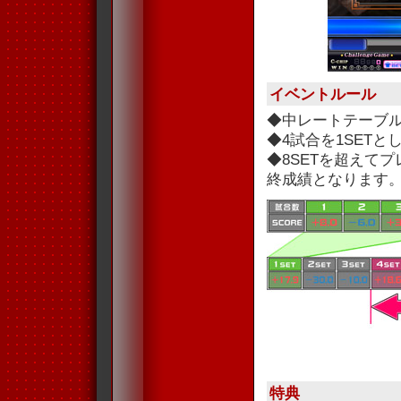
イベントルール
◆中レートテーブ
◆4試合を1SET
◆8SETを超えて
終成績となります
特典