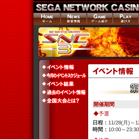
開催期間
◆予選
日程：
11/28(月)～1
時間：
10:00～23:30