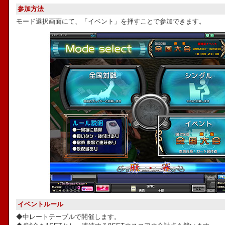
参加方法
モード選択画面にて、「イベント」を押すことで参加できます。
イベントルール
◆中レートテーブルで開催します。