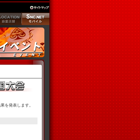
決勝結果を発表します。