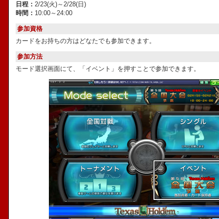
日程：
2/23(火)～2/28(日)
時間：
10:00～24:00
参加資格
カードをお持ちの方はどなたでも参加できます。
参加方法
モード選択画面にて、「イベント」を押すことで参加できます。