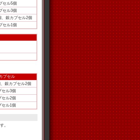
プセル5個
プセル3個
個、銀カプセル2個
プセル1個
Tカプセル
個、銀カプセル2個
プセル3個
プセル2個
プセル1個
す。