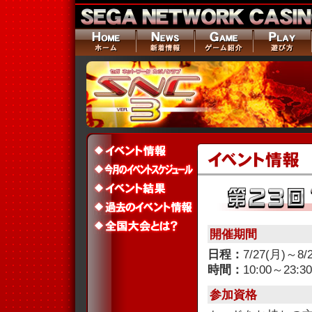
開催期間
日程：
7/27(月)～8/
時間：
10:00～23:30
参加資格