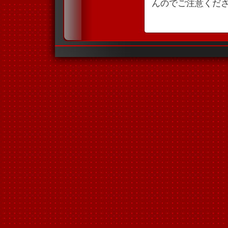
んのでご注意くだ