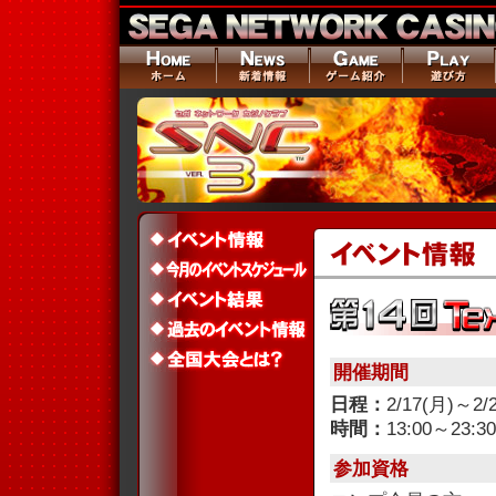
開催期間
日程：
2/17(月)～2/
時間：
13:00～23:30
参加資格