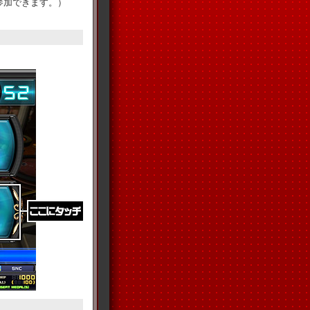
参加できます。）