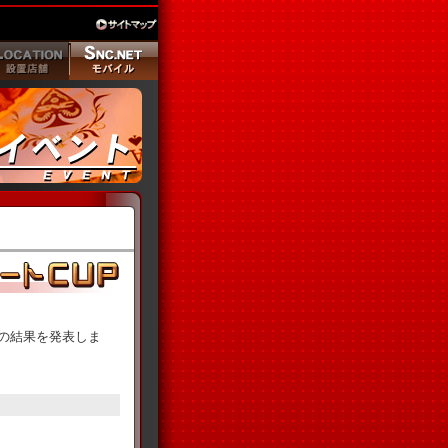
CUPの結果を発表しま