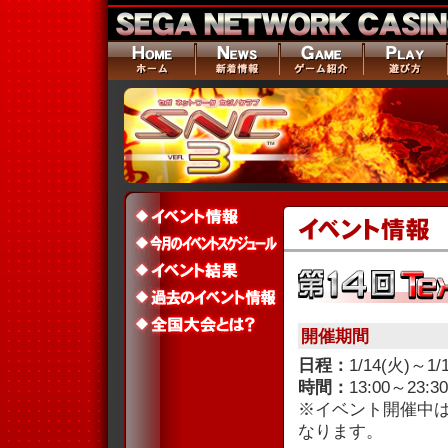
開催期間
日程：
1/14(火)～1/
時間：
13:00～23:30
※イベント開催中は、
なります。