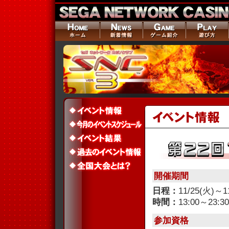
開催期間
日程：
11/25(火)～1
時間：
13:00～23:30
参加資格