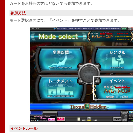
カードをお持ちの方はどなたでも参加できます。
参加方法
モード選択画面にて、「イベント」を押すことで参加できます。
イベントルール