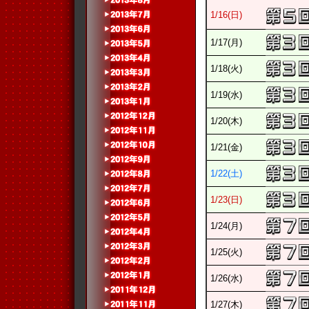
1/16(日)
1/17(月)
1/18(火)
1/19(水)
1/20(木)
1/21(金)
1/22(土)
1/23(日)
1/24(月)
1/25(火)
1/26(水)
1/27(木)