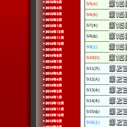
5/5(火)
5/6(水)
5/7(木)
5/8(金)
5/9(土)
5/10(日)
5/11(月)
5/12(火)
5/13(水)
5/14(木)
5/15(金)
5/16(土)