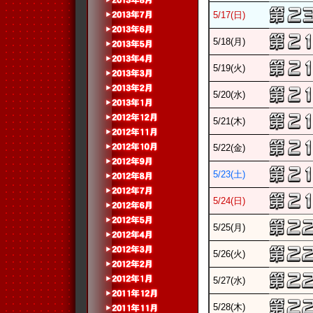
5/17(日)
5/18(月)
5/19(火)
5/20(水)
5/21(木)
5/22(金)
5/23(土)
5/24(日)
5/25(月)
5/26(火)
5/27(水)
5/28(木)